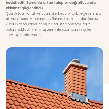
hedefledik. Zamanla artan talepler doğrultusunda
ekibimizi güçlendirdik.
Çatı Ustası, konut ve ticari alanlarda birçok projeye imza
atmıştır. Apartmanlardan villalara, işletmelerden kamu
kuruluşlarına kadar geniş bir müşteri portföyümüz
bulunmaktadır. Her müşterimizle uzun süreli ilişkiler
kurmayı hedefliyoruz.